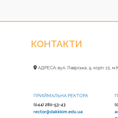
КОНТАКТИ
АДРЕСА: вул. Лаврська, 9, корп. 15, м.К
ПРИЙМАЛЬНА РЕКТОРА
П
(044) 280-53-43
(
rector@dakkkim.edu.ua
a