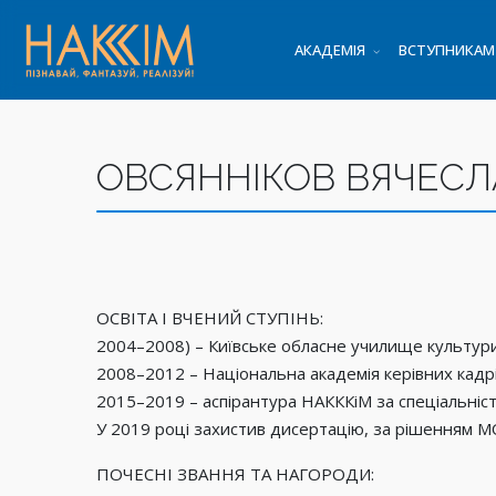
АКАДЕМІЯ
ВСТУПНИКАМ
ОВСЯННІКОВ ВЯЧЕСЛ
ОСВІТА І ВЧЕНИЙ СТУПІНЬ:
2004–2008) – Київське обласне училище культури
2008–2012 – Національна академія керівних кадрі
2015–2019 – аспірантура НАКККіМ за спеціальністю
У 2019 році захистив дисертацію, за рішенням М
ПОЧЕСНІ ЗВАННЯ ТА НАГОРОДИ: