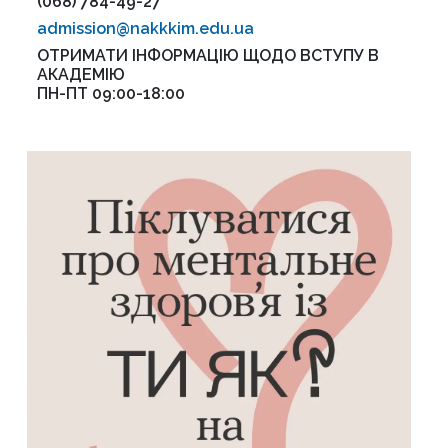
(068) 784-49-27
admission@nakkkim.edu.ua
ОТРИМАТИ ІНФОРМАЦІЮ ЩОДО ВСТУПУ В
АКАДЕМІЮ
ПН-ПТ 09:00-18:00