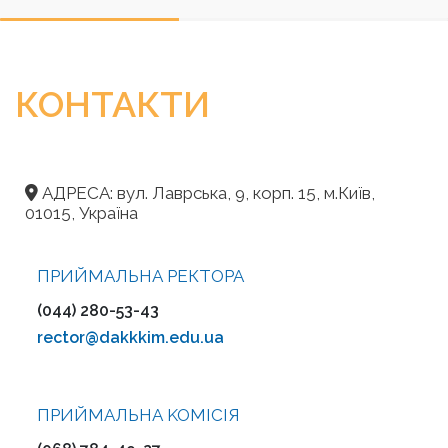
КОНТАКТИ
АДРЕСА: вул. Лаврська, 9, корп. 15, м.Київ,
01015, Україна
ПРИЙМАЛЬНА РЕКТОРА
(044) 280-53-43
rector@dakkkim.edu.ua
ПРИЙМАЛЬНА KOMІСІЯ