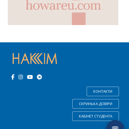
КОНТАКТИ
СКРИНЬКА ДОВІРИ
КАБІНЕТ СТУДЕНТА