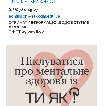
ПРИЙМАЛЬНА KOMІСІЯ
(068) 784-49-27
admission@nakkkim.edu.ua
ОТРИМАТИ ІНФОРМАЦІЮ ЩОДО ВСТУПУ В
АКАДЕМІЮ
ПН-ПТ 09:00-18:00