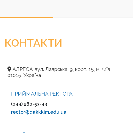
КОНТАКТИ
АДРЕСА: вул. Лаврська, 9, корп. 15, м.Київ,
01015, Україна
ПРИЙМАЛЬНА РЕКТОРА
(044) 280-53-43
rector@dakkkim.edu.ua