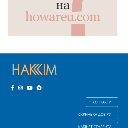
КОНТАКТИ
СКРИНЬКА ДОВІРИ
КАБІНЕТ СТУДЕНТА