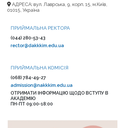
АДРЕСА: вул. Лаврська, 9, корп. 15, м.Київ,
01015, Україна
ПРИЙМАЛЬНА РЕКТОРА
(044) 280-53-43
rector@dakkkim.edu.ua
ПРИЙМАЛЬНА KOMІСІЯ
(068) 784-49-27
admission@nakkkim.edu.ua
ОТРИМАТИ ІНФОРМАЦІЮ ЩОДО ВСТУПУ В
АКАДЕМІЮ
ПН-ПТ 09:00-18:00