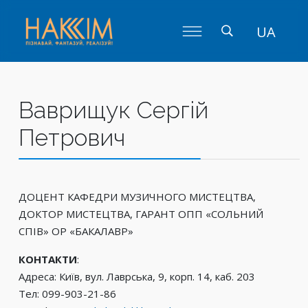
UA
Ваврищук Сергій
Петрович
ДОЦЕНТ КАФЕДРИ МУЗИЧНОГО МИСТЕЦТВА,
ДОКТОР МИСТЕЦТВА, ГАРАНТ ОПП «СОЛЬНИЙ
СПІВ» ОР «БАКАЛАВР»
КОНТАКТИ
:
Адреса: Київ, вул. Лаврська, 9, корп. 14, каб. 203
Тел: 099-903-21-86