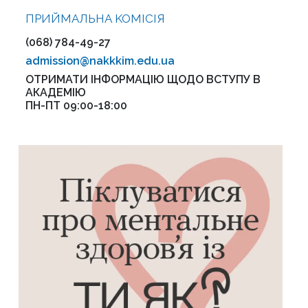
ПРИЙМАЛЬНА KOMІСІЯ
(068) 784-49-27
admission@nakkkim.edu.ua
ОТРИМАТИ ІНФОРМАЦІЮ ЩОДО ВСТУПУ В
АКАДЕМІЮ
ПН-ПТ 09:00-18:00