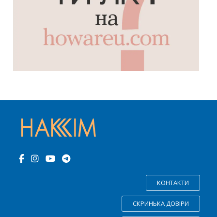
КОНТАКТИ
СКРИНЬКА ДОВІРИ