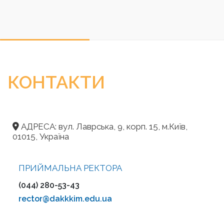
КОНТАКТИ
АДРЕСА: вул. Лаврська, 9, корп. 15, м.Київ,
01015, Україна
ПРИЙМАЛЬНА РЕКТОРА
(044) 280-53-43
rector@dakkkim.edu.ua