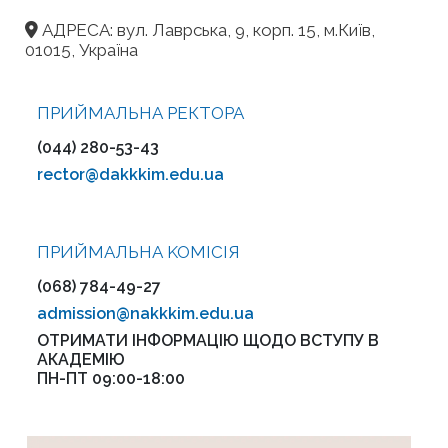
АДРЕСА: вул. Лаврська, 9, корп. 15, м.Київ,
01015, Україна
ПРИЙМАЛЬНА РЕКТОРА
(044) 280-53-43
rector@dakkkim.edu.ua
ПРИЙМАЛЬНА KOMІСІЯ
(068) 784-49-27
admission@nakkkim.edu.ua
ОТРИМАТИ ІНФОРМАЦІЮ ЩОДО ВСТУПУ В
АКАДЕМІЮ
ПН-ПТ 09:00-18:00