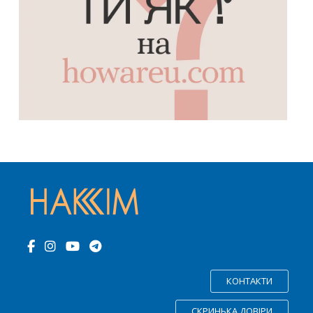
КОНТАКТИ
СКРИНЬКА ДОВІРИ