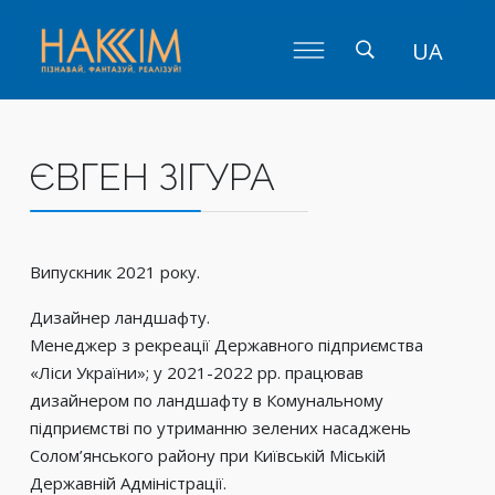
UA
ЄВГЕН ЗІГУРА
Випускник 2021 року.
Дизайнер ландшафту.
Менеджер з рекреації Державного підприємства
«Ліси України»; у 2021-2022 рр. працював
дизайнером по ландшафту в Комунальному
підприємстві по утриманню зелених насаджень
Солом’янського району при Київській Міській
Державній Адміністрації.