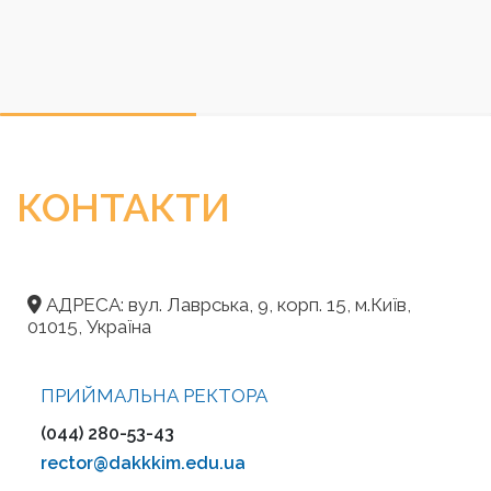
КОНТАКТИ
АДРЕСА: вул. Лаврська, 9, корп. 15, м.Київ,
01015, Україна
ПРИЙМАЛЬНА РЕКТОРА
(044) 280-53-43
rector@dakkkim.edu.ua