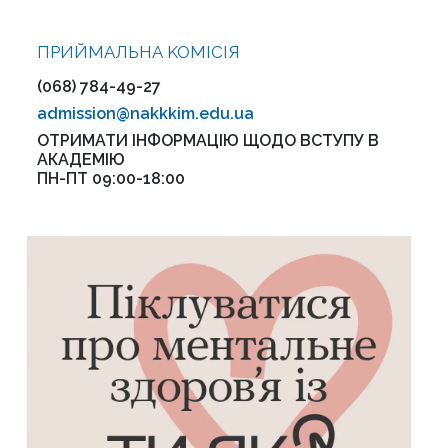
ПРИЙМАЛЬНА KOMІСІЯ
(068) 784-49-27
admission@nakkkim.edu.ua
ОТРИМАТИ ІНФОРМАЦІЮ ЩОДО ВСТУПУ В
АКАДЕМІЮ
ПН-ПТ 09:00-18:00