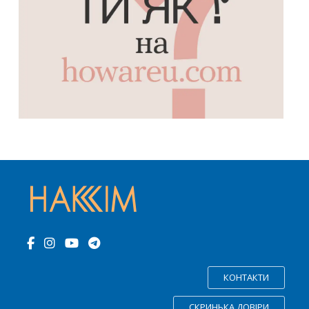
КОНТАКТИ
СКРИНЬКА ДОВІРИ