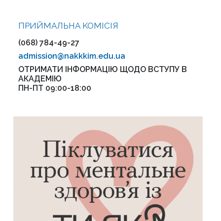
ПРИЙМАЛЬНА KOMІСІЯ
(068) 784-49-27
admission@nakkkim.edu.ua
ОТРИМАТИ ІНФОРМАЦІЮ ЩОДО ВСТУПУ В
АКАДЕМІЮ
ПН-ПТ 09:00-18:00