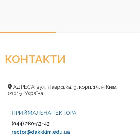
КОНТАКТИ
АДРЕСА: вул. Лаврська, 9, корп. 15, м.Київ,
01015, Україна
ПРИЙМАЛЬНА РЕКТОРА
(044) 280-53-43
rector@dakkkim.edu.ua