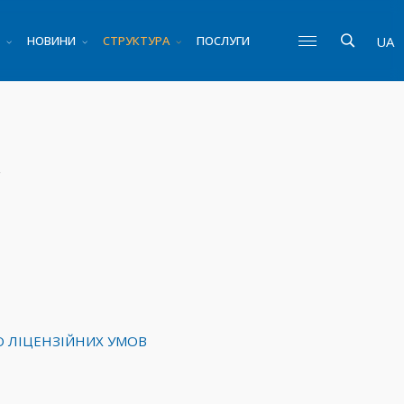
НОВИНИ
СТРУКТУРА
ПОСЛУГИ
UA
О ЛІЦЕНЗІЙНИХ УМОВ