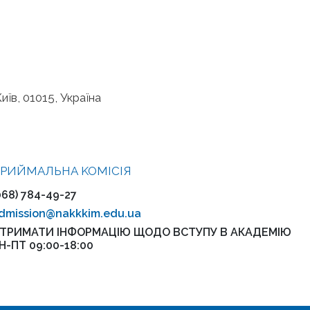
иїв, 01015, Україна
РИЙМАЛЬНА KOMІСІЯ
068) 784-49-27
dmission@nakkkim.edu.ua
ТРИМАТИ ІНФОРМАЦІЮ ЩОДО ВСТУПУ В АКАДЕМІЮ
Н-ПТ 09:00-18:00